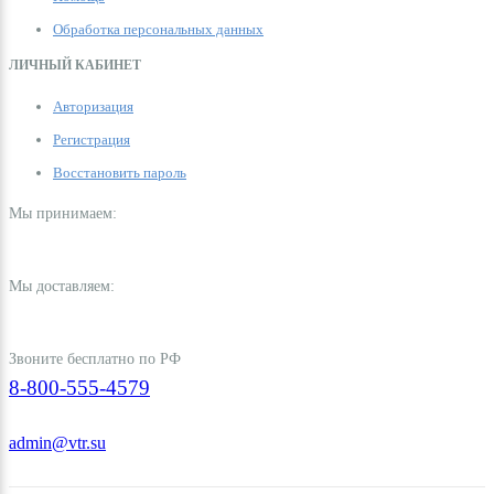
Обработка персональных данных
ЛИЧНЫЙ КАБИНЕТ
Авторизация
Регистрация
Восстановить пароль
Мы принимаем:
Мы доставляем:
Звоните бесплатно по РФ
8-800-555-4579
admin@vtr.su