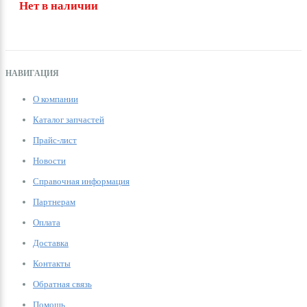
Нет в наличии
НАВИГАЦИЯ
О компании
Каталог запчастей
Прайс-лист
Новости
Справочная информация
Партнерам
Оплата
Доставка
Контакты
Обратная связь
Помощь