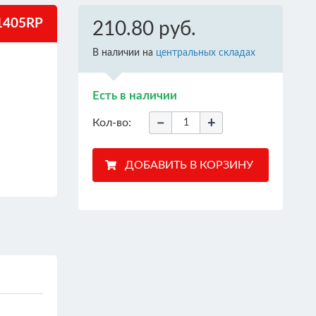
1405RP
210.80 руб.
В наличии на
центральных складах
Есть в наличии
−
+
Кол-во: