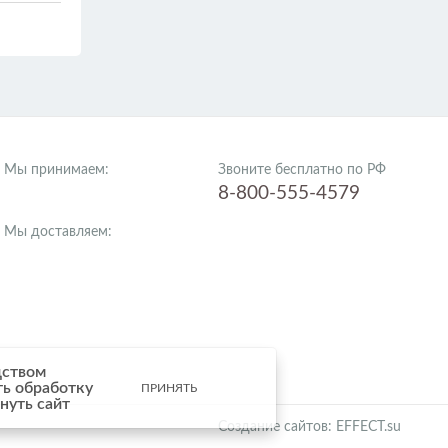
Мы принимаем:
Звоните бесплатно по РФ
8-800-555-4579
Мы доставляем:
дством
ть обработку
ПРИНЯТЬ
нуть сайт
Создание сайтов: EFFECT.su