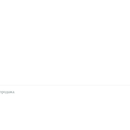
продажа.