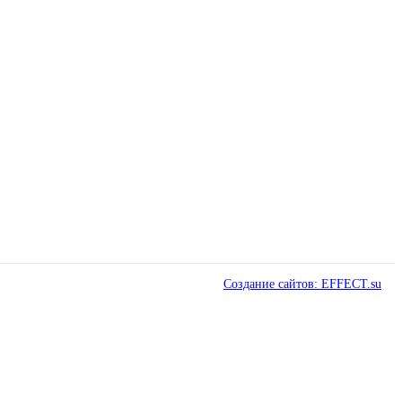
Создание сайтов: EFFECT.su