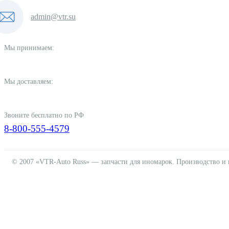
admin@vtr.su
Мы принимаем:
Мы доставляем:
Звоните бесплатно по РФ
8-800-555-4579
© 2007 «VTR-Auto Russ» — запчасти для иномарок. Производство и 