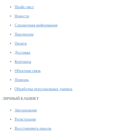
Прайс-лист
Новости
Справочная информация
Партнерам
Оплата
Доставка
Контакты
Обратная связь
Помощь
Обработка персональных данных
ЛИЧНЫЙ КАБИНЕТ
Авторизация
Регистрация
Восстановить пароль