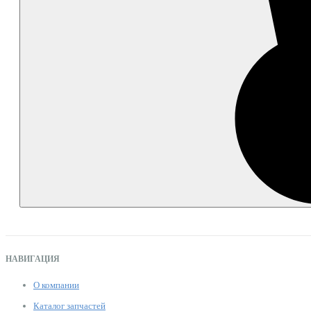
НАВИГАЦИЯ
О компании
Каталог запчастей