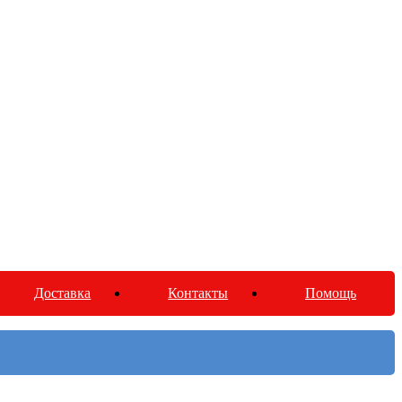
Доставка
Контакты
Помощь