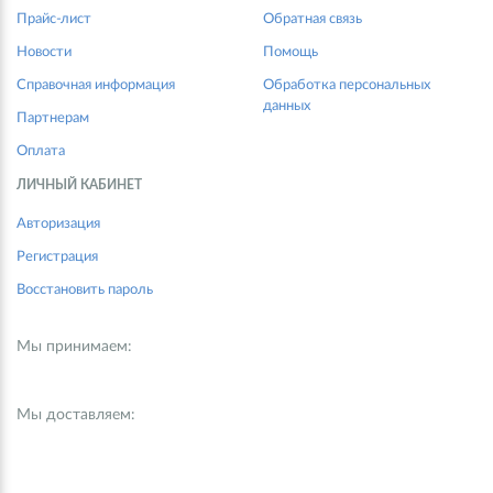
Прайс-лист
Обратная связь
Новости
Помощь
Справочная информация
Обработка персональных
данных
Партнерам
Оплата
ЛИЧНЫЙ КАБИНЕТ
Авторизация
Регистрация
Восстановить пароль
Мы принимаем:
Мы доставляем: