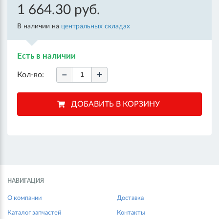
1 664.30 руб.
В наличии на
центральных складах
Есть в наличии
−
+
Кол-во:
НАВИГАЦИЯ
О компании
Доставка
Каталог запчастей
Контакты