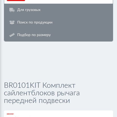
Для грузовых
Поиск по продукции
Подбор по размеру
BR0101KIT Комплект
cайлентблоков рычага
передней подвески