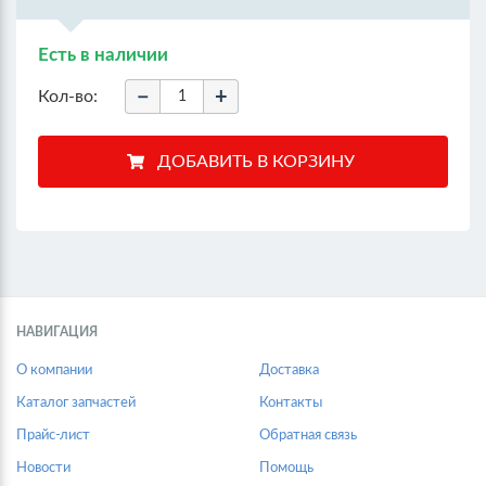
Есть в наличии
−
+
Кол-во:
НАВИГАЦИЯ
О компании
Доставка
Каталог запчастей
Контакты
Прайс-лист
Обратная связь
Новости
Помощь