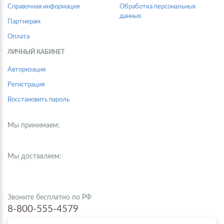
Справочная информация
Обработка персональных
данных
Партнерам
Оплата
ЛИЧНЫЙ КАБИНЕТ
Авторизация
Регистрация
Восстановить пароль
Мы принимаем:
Мы доставляем:
Звоните бесплатно по РФ
8-800-555-4579