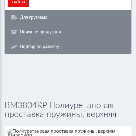
НАЙТИ
Для грузовых
Поиск по продукции
Подбор по размеру
BM3804RP Полиуретановая
проставка пружины, верхняя