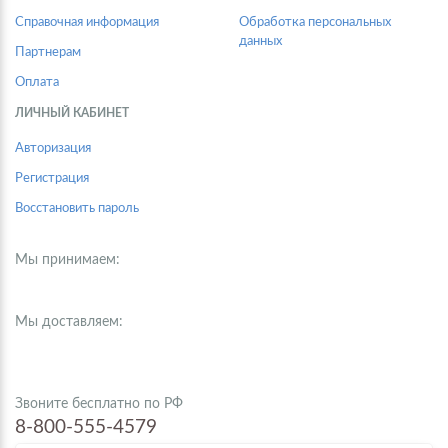
Справочная информация
Обработка персональных
данных
Партнерам
Оплата
ЛИЧНЫЙ КАБИНЕТ
Авторизация
Регистрация
Восстановить пароль
Мы принимаем:
Мы доставляем:
Звоните бесплатно по РФ
8-800-555-4579