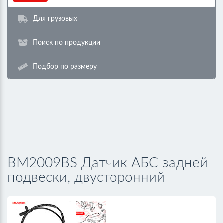
Для грузовых
Поиск по продукции
Подбор по размеру
BM2009BS Датчик АБС задней
подвески, двусторонний