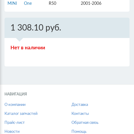
MINI
One
R50
2001-2006
1 308.10 руб.
Нет в наличии
НАВИГАЦИЯ
О компании
Доставка
Каталог запчастей
Контакты
Прайс-лист
Обратная связь
Новости
Помощь