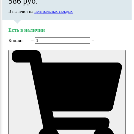
586 руб.
В наличии на
центральных складах
Есть в наличии
−
+
Кол-во: