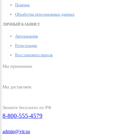
Помощь
Обработка персональных данных
ЛИЧНЫЙ КАБИНЕТ
Авторизация
Регистрация
Восстановить пароль
Мы принимаем:
Мы доставляем:
Звоните бесплатно по РФ
8-800-555-4579
admin@vtr.su