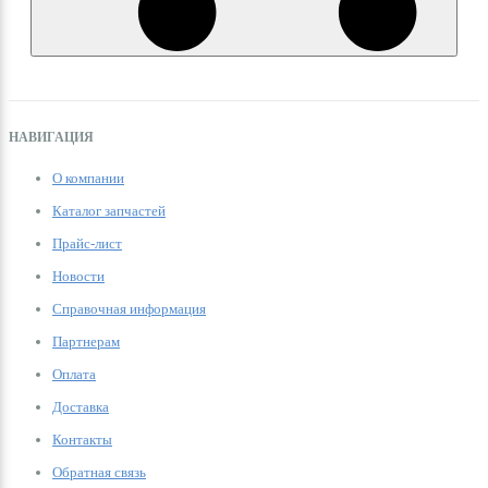
НАВИГАЦИЯ
О компании
Каталог запчастей
Прайс-лист
Новости
Справочная информация
Партнерам
Оплата
Доставка
Контакты
Обратная связь