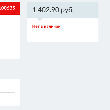
006BS
1 402.90 руб.
Нет в наличии