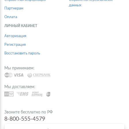
данных
Партнерам
Оплата
ЛИЧНЫЙ КАБИНЕТ
Авторизация
Регистрация
Восстановить пароль
Мы принимаем:
Мы доставляем:
Звоните бесплатно по РФ
8-800-555-4579