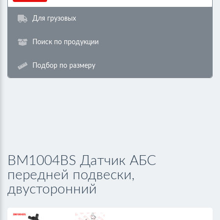
Для грузовых
Поиск по продукции
Подбор по размеру
BM1004BS Датчик АБС
передней подвески,
двусторонний