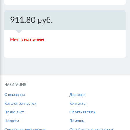
911.80 руб.
Нет в наличии
НАВИГАЦИЯ
О компании
Доставка
Каталог запчастей
Контакты
Прайс-лист
Обратная связь
Новости
Помощь
Справочная информация
Обработка персональных