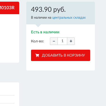
0103R
493.90 руб.
В наличии на
центральных складах
Есть в наличии
−
+
Кол-во: