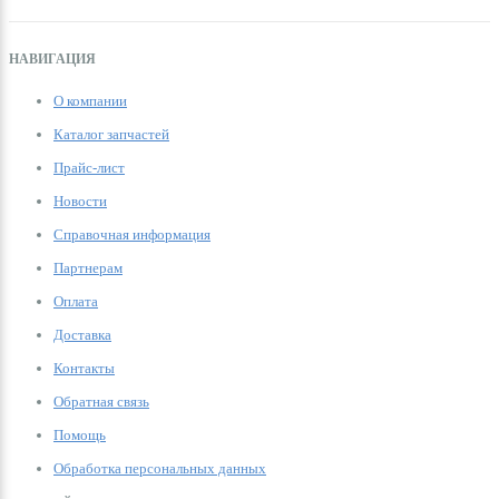
НАВИГАЦИЯ
О компании
Каталог запчастей
Прайс-лист
Новости
Справочная информация
Партнерам
Оплата
Доставка
Контакты
Обратная связь
Помощь
Обработка персональных данных