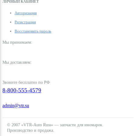
ЛИЧНЫЙ КАБИНЕТ
Авторизация
Регистрация
Восстановить пароль
Мы принимаем:
Мы доставляем:
Звоните бесплатно по РФ
8-800-555-4579
admin@vtr.su
© 2007 «VTR-Auto Russ» — запчасти для иномарок.
Производство и продажа.