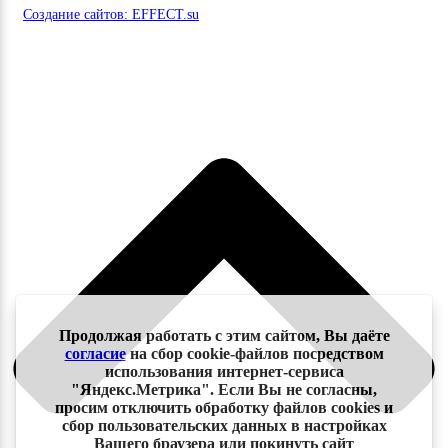
Создание сайтов: EFFECT.su
Продолжая работать с этим сайтом, Вы даёте
согласие
на сбор cookie-файлов посредством
использования интернет-сервиса
"Яндекс.Метрика". Если Вы не согласны,
просим отключить обработку файлов cookies и
сбор пользовательских данных в настройках
Вашего браузера или покинуть сайт