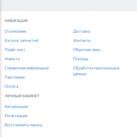
НАВИГАЦИЯ
О компании
Доставка
Каталог запчастей
Контакты
Прайс-лист
Обратная связь
Новости
Помощь
Справочная информация
Обработка персональных
данных
Партнерам
Оплата
ЛИЧНЫЙ КАБИНЕТ
Авторизация
Регистрация
Восстановить пароль