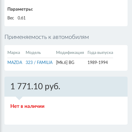
Параметры:
Вес
0.61
Применяемость к автомобилям
Марка
Модель
Модификация
Года выпуска
MAZDA
323 / FAMILIA
[Mk.6] BG
1989-1994
1 771.10 руб.
Нет в наличии