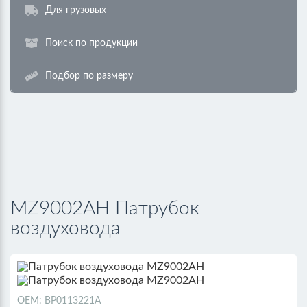
Для грузовых
Поиск по продукции
Подбор по размеру
MZ9002AH Патрубок
воздуховода
ОЕМ: BP0113221A