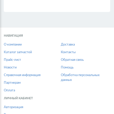
НАВИГАЦИЯ
О компании
Доставка
Каталог запчастей
Контакты
Прайс-лист
Обратная связь
Новости
Помощь
Справочная информация
Обработка персональных
данных
Партнерам
Оплата
ЛИЧНЫЙ КАБИНЕТ
Авторизация