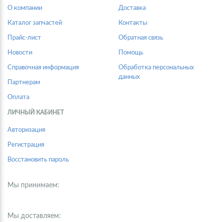
О компании
Доставка
Каталог запчастей
Контакты
Прайс-лист
Обратная связь
Новости
Помощь
Справочная информация
Обработка персональных
данных
Партнерам
Оплата
ЛИЧНЫЙ КАБИНЕТ
Авторизация
Регистрация
Восстановить пароль
Мы принимаем:
Мы доставляем: