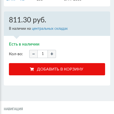
811.30 руб.
В наличии на
центральных складах
Есть в наличии
−
+
Кол-во:
НАВИГАЦИЯ