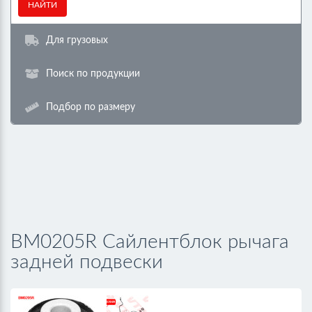
НАЙТИ
Для грузовых
Поиск по продукции
Подбор по размеру
BM0205R Сайлентблок рычага
задней подвески